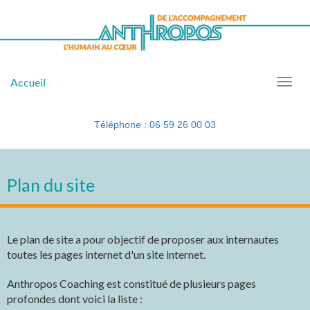
Accueil
Téléphone : 06 59 26 00 03
Plan du site
Le plan de site a pour objectif de proposer aux internautes
toutes les pages internet d'un site internet.
Anthropos Coaching est constitué de plusieurs pages
profondes dont voici la liste :